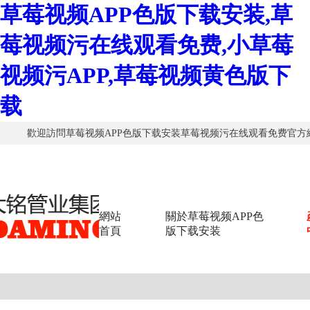
草莓视频APP色版下载安装,草
莓视频污在线观看免费,小草莓
视频污APP,草莓视频黄色版下
载
歡迎訪問草莓视频APP色版下载安装草莓视频污在线观看免费官方
網站
關於草莓视频APP色
首頁
版下载安装