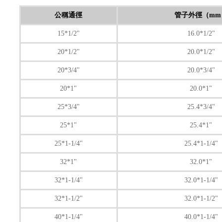
公稱通徑
管子外徑（mm
15*1/2"
16.0*1/2"
20*1/2"
20.0*1/2"
20*3/4"
20.0*3/4"
20*1"
20.0*1"
25*3/4"
25.4*3/4"
25*1"
25.4*1"
25*1-1/4"
25.4*1-1/4"
32*1"
32.0*1"
32*1-1/4"
32.0*1-1/4"
32*1-1/2"
32.0*1-1/2"
40*1-1/4"
40.0*1-1/4"