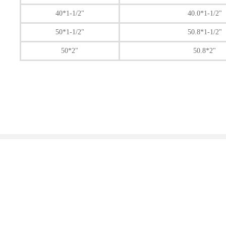
40*1-1/2"
40.0*1-1/2"
50*1-1/2"
50.8*1-1/2"
50*2"
50.8*2"